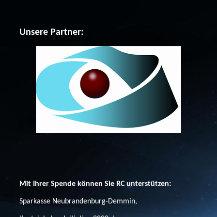
Unsere Partner:
Mit Ihrer Spende können Sie RC unterstützen:
Sparkasse Neubrandenburg-Demmin,