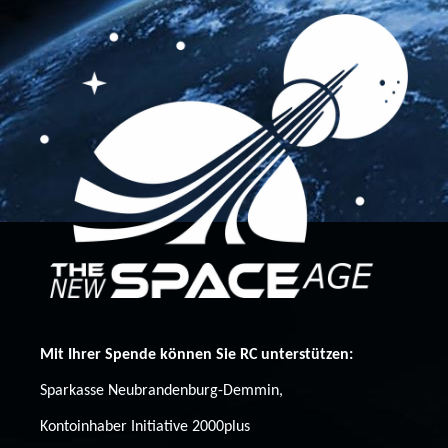
Mit Ihrer Spende können Sie RC unterstützen:
Sparkasse Neubrandenburg-Demmin,
Kontoinhaber Initiative 2000plus