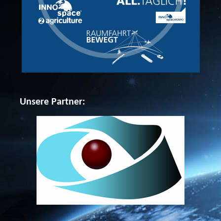
Unsere Partner: