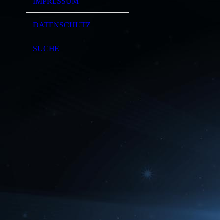
IMPRESSUM
DATENSCHUTZ
SUCHE