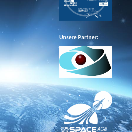
Unsere Partner: